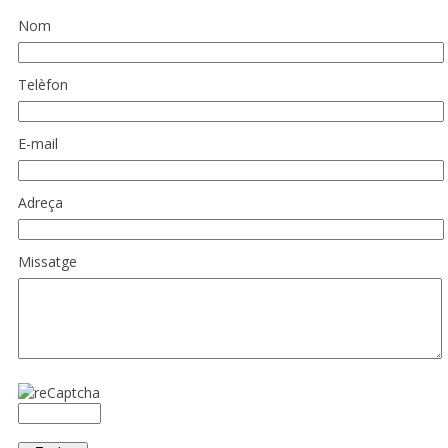
Nom
Telèfon
E-mail
Adreça
Missatge